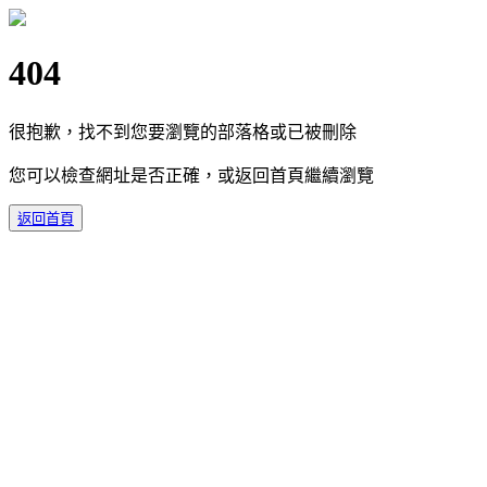
404
很抱歉，找不到您要瀏覽的部落格或已被刪除
您可以檢查網址是否正確，或返回首頁繼續瀏覽
返回首頁