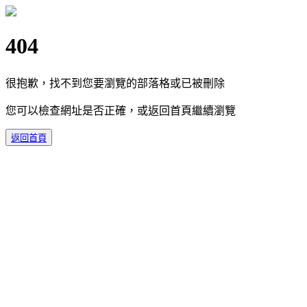
404
很抱歉，找不到您要瀏覽的部落格或已被刪除
您可以檢查網址是否正確，或返回首頁繼續瀏覽
返回首頁