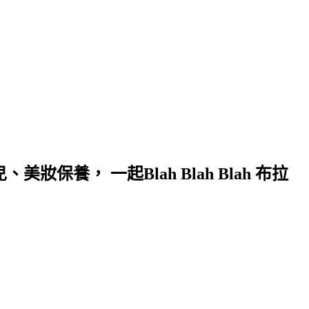
保養， 一起Blah Blah Blah 布拉