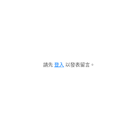
請先
登入
以發表留言。