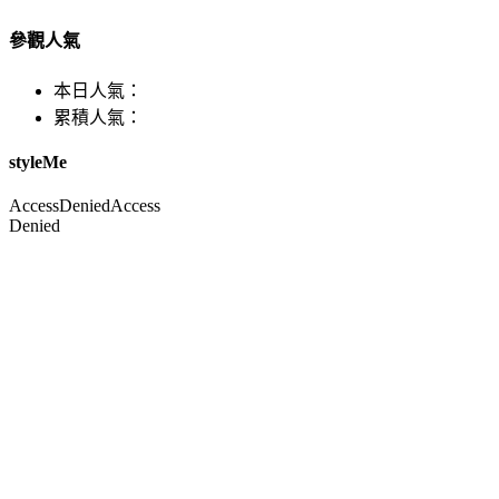
參觀人氣
本日人氣：
累積人氣：
styleMe