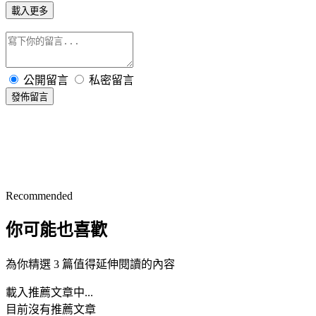
載入更多
公開留言
私密留言
發佈留言
Recommended
你可能也喜歡
為你精選 3 篇值得延伸閱讀的內容
載入推薦文章中...
目前沒有推薦文章