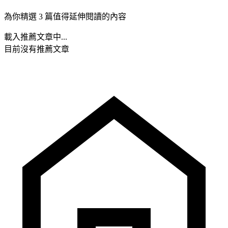
為你精選 3 篇值得延伸閱讀的內容
載入推薦文章中...
目前沒有推薦文章