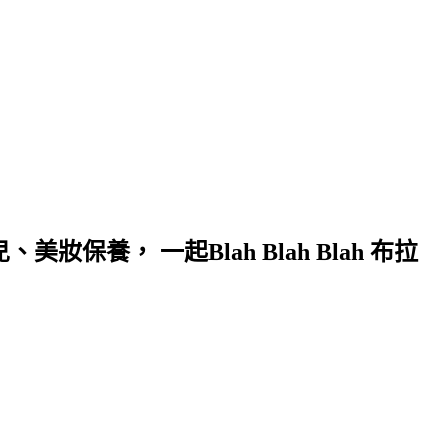
保養， 一起Blah Blah Blah 布拉