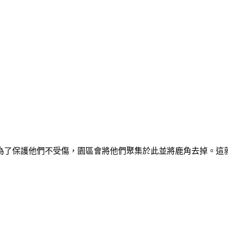
為了保護他們不受傷，園區會將他們聚集於此並將鹿角去掉。這