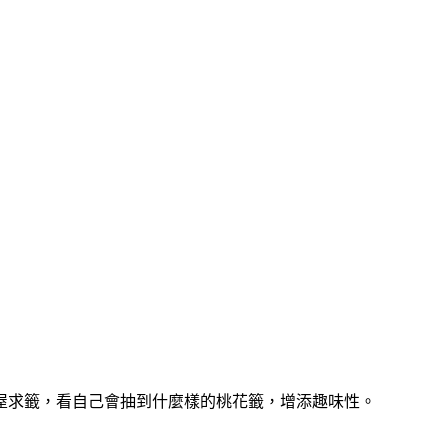
屋求籤，看自己會抽到什麼樣的桃花籤，增添趣味性。