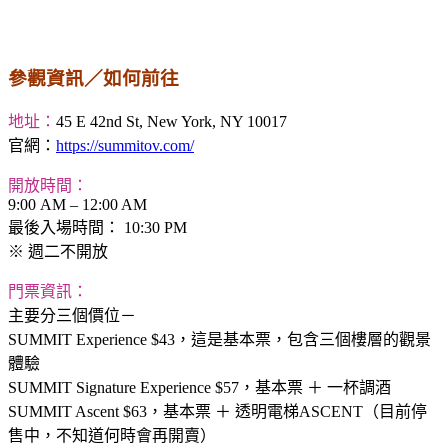
參觀資訊／如何前往
地址：
45 E 42nd St, New York, NY 10017
官網：
https://summitov.com/
開放時間：
9:00 AM – 12:00 AM
最後入場時間： 10:30 PM
※ 週二不開放
門票資訊：
主要分三個價位－
SUMMIT Experience $43，這是基本票，包含三個樓層的觀景
體驗
SUMMIT Signature Experience $57，基本票 ＋ 一杯調酒
SUMMIT Ascent $63，基本票 ＋ 透明電梯ASCENT（目前停
售中，不知道何時會再開賣）