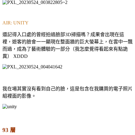
AIR: UNITY
還記得入口處的曾經拍過臉部3D掃描嗎？成果會出現在這
裡，遊客的臉會一一顯現在整面牆的巨大螢幕上，在雲中一飄
而過，成為了藝術體驗的一部分（我怎麼覺得看起來有點詭
異） XDDD
我在場其實沒有看到自己的臉，這是包含在我購買的電子照片
組裡面的影像。
93 層