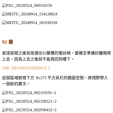
92 層
氣球房間之後就是通往92層樓的電扶梯，要確定準備好離開再
上去，因為上去之後就不能再回到樓下。
AIR: TRANSCENDENCE 2
這個區域俯視下方 30,375 平方英尺的鏡面空間，將視野帶入
一個新的層次。