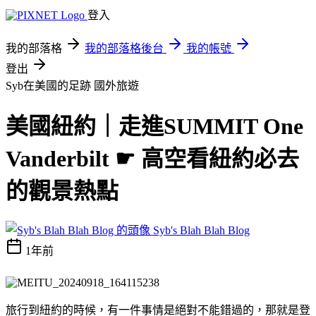
登入
我的部落格
我的部落格後台
我的帳號
登出
Syb在美國的足跡
國外旅遊
美國紐約｜走進SUMMIT One
Vanderbilt ☛ 高空看紐約必去
的觀景熱點
Syb's Blah Blah Blog
1年前
旅行到紐約的時候，有一件事情是絕對不能錯過的，那就是登