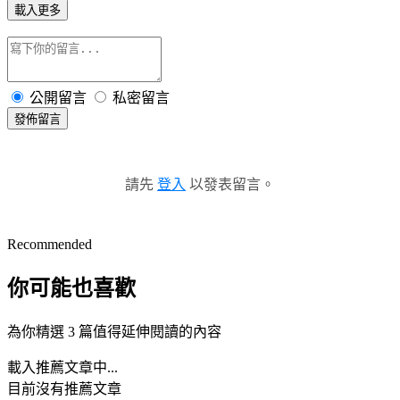
載入更多
公開留言
私密留言
發佈留言
請先
登入
以發表留言。
Recommended
你可能也喜歡
為你精選 3 篇值得延伸閱讀的內容
載入推薦文章中...
目前沒有推薦文章