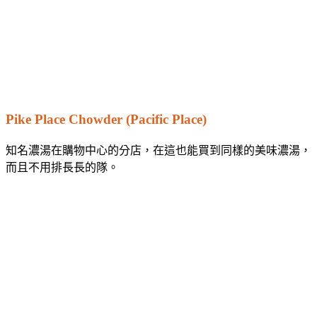
Pike Place Chowder (Pacific Place)
知名濃湯在購物中心的分店，在這也能買到同樣的美味濃湯，
而且不用排長長的隊。