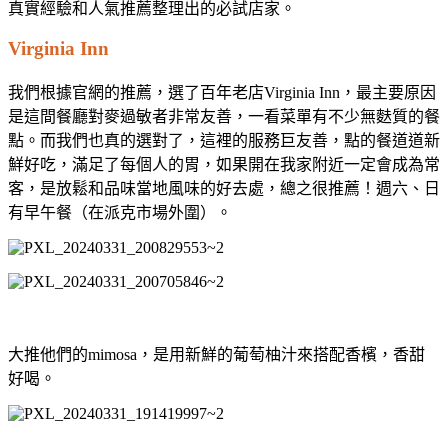
真實經驗和人氣推薦整理出的必試店家。
Virginia Inn
我們根據官網的推薦，選了百年老店Virginia Inn，最主要原因
是這間餐廳對麥過敏者非常友善，一看菜單有不少無麩質的餐
點。而我們也真的選對了，這裡的服務巨友善，點的餐道道新
鮮好吃，滿足了每個人的胃，如果開在我家附近一定會成為常
客，是放鬆和品味當地風味的好去處，總之很推薦！週六、日
有早午餐（在派克市場外圍）。
大推他們的mimosa，是用新鮮的葡萄柚汁來搭配香檳，香甜
好喝。