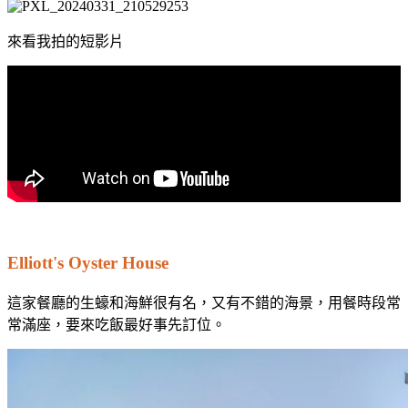
來看我拍的短影片
Elliott's Oyster House
這家餐廳的生蠔和海鮮很有名，又有不錯的海景，用餐時段常
常滿座，要來吃飯最好事先訂位。