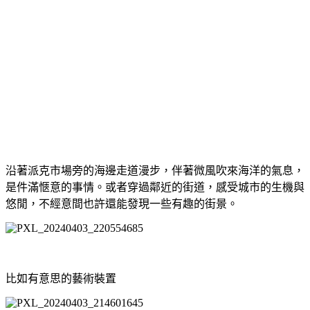
沿著派克市場旁的海邊走道漫步，伴著微風吹來海洋的氣息，
是件滿愜意的事情。或者穿過鄰近的街道，感受城市的生機與
悠閒，不經意間也許還能發現一些有趣的街景。
比如有意思的藝術裝置