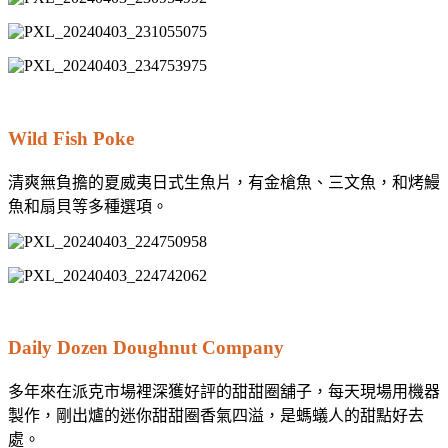
Wild Fish Poke
清爽無負擔的夏威夷日式生魚片，有金槍魚、三文魚，和烤鰻
魚和扇貝等多種選項。
Daily Dozen Doughnut Company
多年來在派克市場裡深獲好評的甜甜圈舖子，每天現場用機器
製作，剛出爐的迷你甜甜圈香氣四溢，是螞蟻人的甜點好去
處。