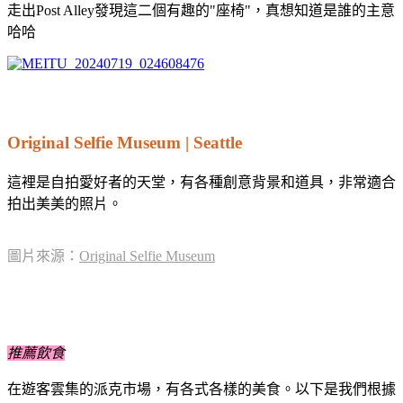
走出Post Alley發現這二個有趣的"座椅"，真想知道是誰的主意
哈哈
Original Selfie Museum | Seattle
這裡是自拍愛好者的天堂，有各種創意背景和道具，非常適合
拍出美美的照片。
圖片來源：
Original Selfie Museum
推薦飲食
在遊客雲集的派克市場，有各式各樣的美食。以下是我們根據