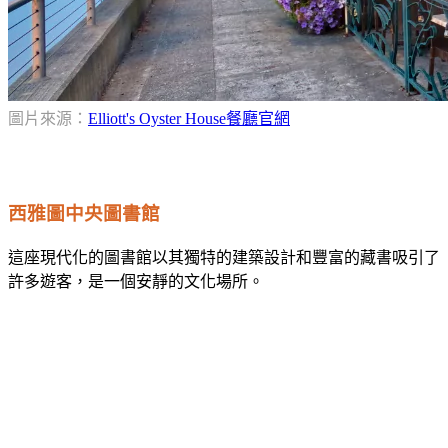
圖片來源：
Elliott's Oyster House餐廳官網
西雅圖中央圖書館
這座現代化的圖書館以其獨特的建築設計和豐富的藏書吸引了
許多遊客，是一個安靜的文化場所。