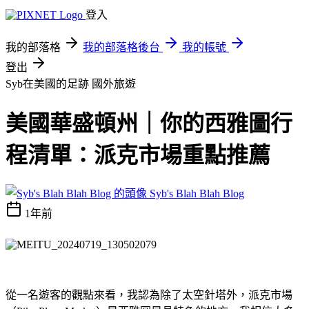
登入
我的部落格
我的部落格後台
我的帳號
登出
Syb在美國的足跡
國外旅遊
美國華盛頓州｜你的西雅圖行
程清單：派克市場重點推薦
Syb's Blah Blah Blog
1年前
從一名遊客的觀點來看，我認為除了太空針塔外，派克市場