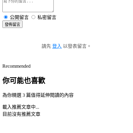
公開留言
私密留言
發佈留言
請先
登入
以發表留言。
Recommended
你可能也喜歡
為你精選 3 篇值得延伸閱讀的內容
載入推薦文章中...
目前沒有推薦文章