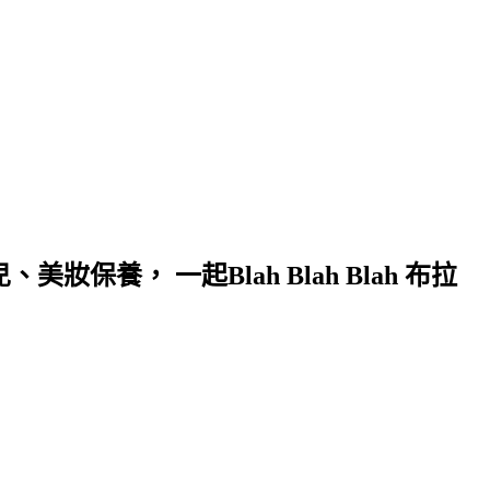
保養， 一起Blah Blah Blah 布拉