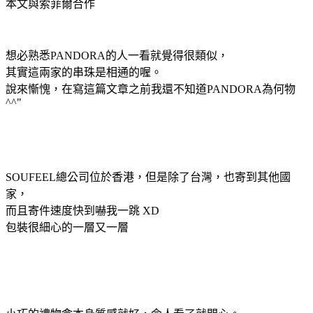
本文與索菲爾合作
想必熟悉PANDORA的人一看就覺得很類似，
其實這兩家的串珠是相通的喔。
說來慚愧，在寫這篇文章之前我還不知道PANDORA為何物
^^"
SOUFEEL總公司位於香港，但是除了台灣，也寄到其他國
家，
而且寄件速度快到嚇我一跳 XD
包裝很細心的一層又一層