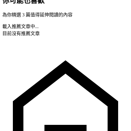
你可能也喜歡
為你精選 3 篇值得延伸閱讀的內容
載入推薦文章中...
目前沒有推薦文章