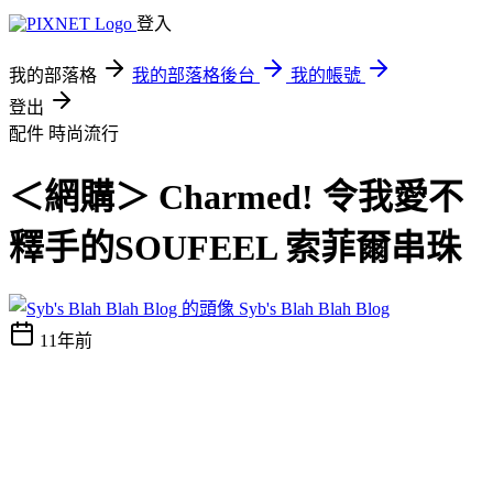
登入
我的部落格
我的部落格後台
我的帳號
登出
配件
時尚流行
＜網購＞ Charmed! 令我愛不
釋手的SOUFEEL 索菲爾串珠
Syb's Blah Blah Blog
11年前