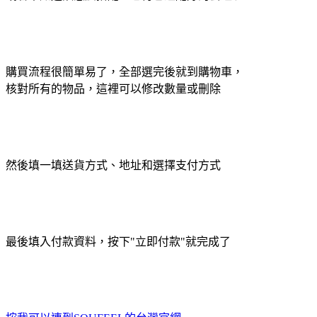
購買流程很簡單易了，全部選完後就到購物車，
核對所有的物品，這裡可以修改數量或刪除
然後填一填送貨方式、地址和選擇支付方式
最後填入付款資料，按下"立即付款"就完成了