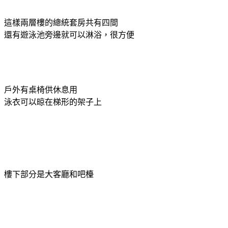
這樣兩層樓的總統套房共有四間
還有遊泳池旁邊就可以淋浴，很方便
戶外有桌椅供休息用
泳衣可以晾在梯形的架子上
樓下部分是大客廳和吧檯