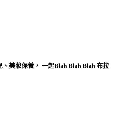
保養， 一起Blah Blah Blah 布拉