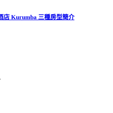
 Kurumba 三種房型簡介
，