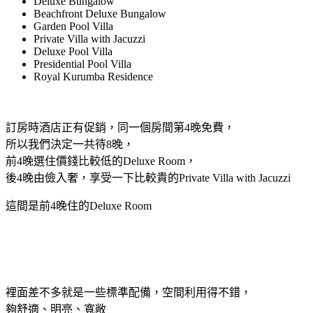
Deluxe Bungalow
Beachfront Deluxe Bungalow
Garden Pool Villa
Private Villa with Jacuzzi
Deluxe Pool Villa
Presidential Pool Villa
Royal Kurumba Residence
訂房時酒店正有促銷，同一個房間第4晚免費，
所以我們決定一共待8晚，
前4晚選住價錢比較低的Deluxe Room，
後4晚由儉入奢，享受一下比較貴的Private Villa with Jacuzzi
這間是前4晚住的Deluxe Room
裡面差不多就是一些標準配備，空間利用得不錯，
夠舒適、明亮、寬敞