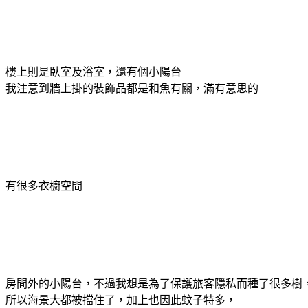
樓上則是臥室及浴室，還有個小陽台
我注意到牆上掛的裝飾品都是和魚有關，滿有意思的
有很多衣櫥空間
房間外的小陽台，不過我想是為了保護旅客隱私而種了很多樹
所以海景大都被擋住了，加上也因此蚊子特多，