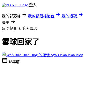
登入
我的部落格
我的部落格後台
我的帳號
登出
貓咪紀事-五毛 + 雪球
雪球回家了
Syb's Blah Blah Blog
18年前