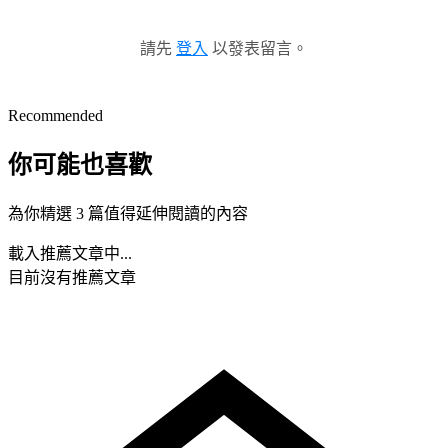
請先
登入
以發表留言。
Recommended
你可能也喜歡
為你精選 3 篇值得延伸閱讀的內容
載入推薦文章中...
目前沒有推薦文章