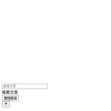
推薦文章
關閉搜尋